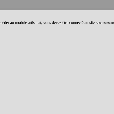
céder au module artisanat, vous devez être connecté au site
Assassins de