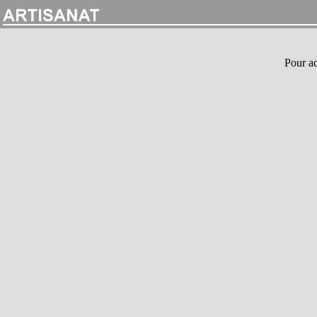
Pour ac